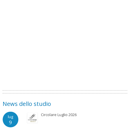
News dello studio
Circolare Luglio 2026
lug
9