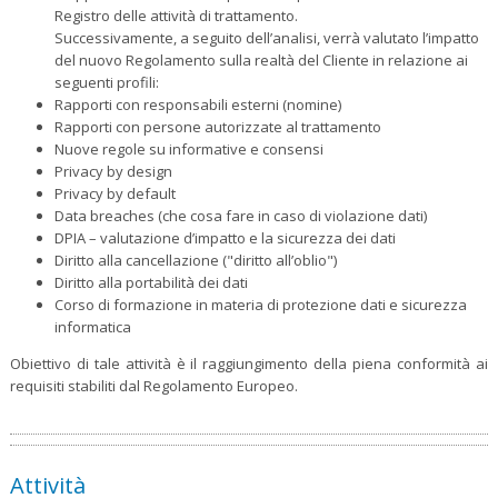
Registro delle attività di trattamento.
Successivamente, a seguito dell’analisi, verrà valutato l’impatto
del nuovo Regolamento sulla realtà del Cliente in relazione ai
seguenti profili:
Rapporti con responsabili esterni (nomine)
Rapporti con persone autorizzate al trattamento
Nuove regole su informative e consensi
Privacy by design
Privacy by default
Data breaches (che cosa fare in caso di violazione dati)
DPIA – valutazione d’impatto e la sicurezza dei dati
Diritto alla cancellazione ("diritto all’oblio")
Diritto alla portabilità dei dati
Corso di formazione in materia di protezione dati e sicurezza
informatica
Obiettivo di tale attività è il raggiungimento della piena conformità ai
requisiti stabiliti dal Regolamento Europeo.
Attività